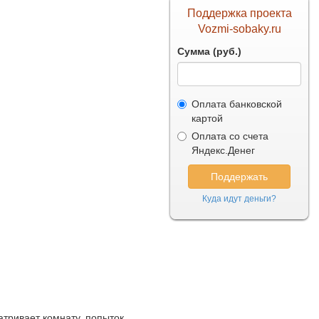
Поддержка проекта
Vozmi-sobaky.ru
Сумма (руб.)
Оплата банковской
картой
Оплата со счета
Яндекс.Денег
Куда идут деньги?
атривает комнату, попыток