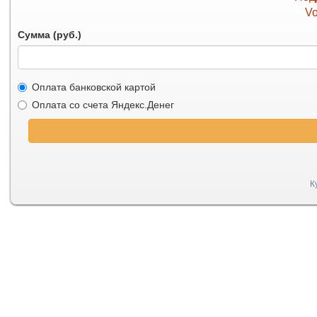
Vo
Сумма (руб.)
Оплата банковской картой
Оплата со счета Яндекс.Денег
К