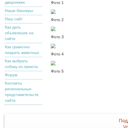
дворняжек
Фото 1
Наши баннеры
Наш сайт
Фото 2
Как дать
объявление на
Фото 3
сайте
Как грамотно
пиарить животных
Фото 4
Как выбрать
собаку из приюта
Фото 5
Форум
Контакты
региональных
представительств
сайта
Под
Vo