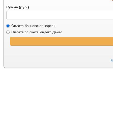
Сумма (руб.)
Оплата банковской картой
Оплата со счета Яндекс.Денег
К