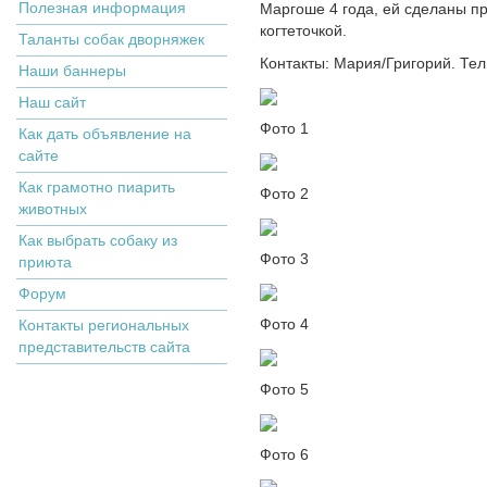
Полезная информация
Маргоше 4 года, ей сделаны п
когтеточкой.
Таланты собак дворняжек
Контакты: Мария/Григорий. Тел.
Наши баннеры
Наш сайт
Фото 1
Как дать объявление на
сайте
Как грамотно пиарить
Фото 2
животных
Как выбрать собаку из
Фото 3
приюта
Форум
Фото 4
Контакты региональных
представительств сайта
Фото 5
Фото 6