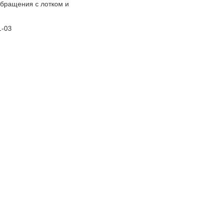
обращения с лотком и
1-03