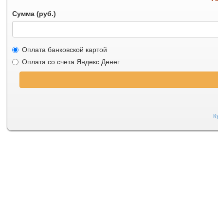
Сумма (руб.)
Оплата банковской картой
Оплата со счета Яндекс.Денег
К