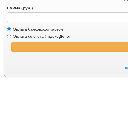
Сумма (руб.)
Оплата банковской картой
Оплата со счета Яндекс.Денег
К