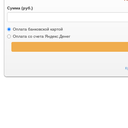
Сумма (руб.)
Оплата банковской картой
Оплата со счета Яндекс.Денег
К