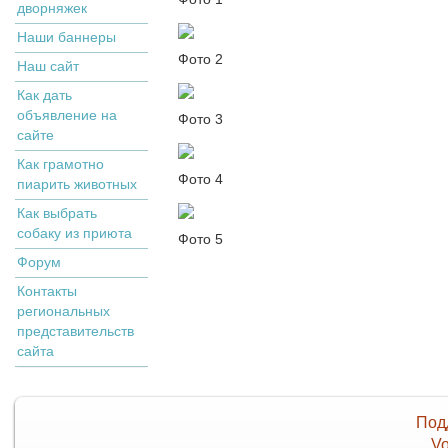
дворняжек
Наши баннеры
Фото 2
Наш сайт
Как дать
объявление на
Фото 3
сайте
Как грамотно
Фото 4
пиарить животных
Как выбрать
собаку из приюта
Фото 5
Форум
Контакты
региональных
представительств
сайта
Под
Vo