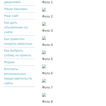
дворняжек
Фото 1
Наши баннеры
Наш сайт
Фото 2
Как дать
объявление на
Фото 3
сайте
Как грамотно
пиарить животных
Фото 4
Как выбрать
собаку из приюта
Фото 5
Форум
Контакты
Фото 6
региональных
представительств
сайта
Фото 7
Фото 8