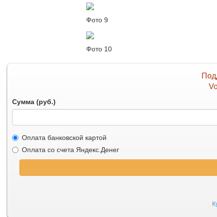
Фото 9
Фото 10
Под
Vo
Сумма (руб.)
Оплата банковской картой
Оплата со счета Яндекс.Денег
К