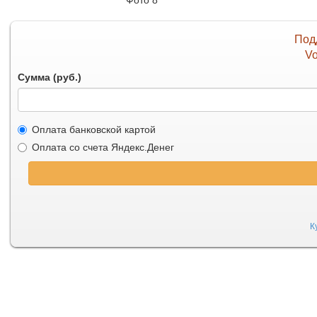
Фото 8
Под
Vo
Сумма (руб.)
Оплата банковской картой
Оплата со счета Яндекс.Денег
К