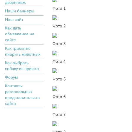
дворняжек
Фото 1
Наши баннеры
Наш сайт
Фото 2
Как дать
объявление на
сайте
Фото 3
Как грамотно
пиарить животных
Фото 4
Как выбрать
собаку из приюта
Форум
Фото 5
Контакты
региональных
Фото 6
представительств
сайта
Фото 7