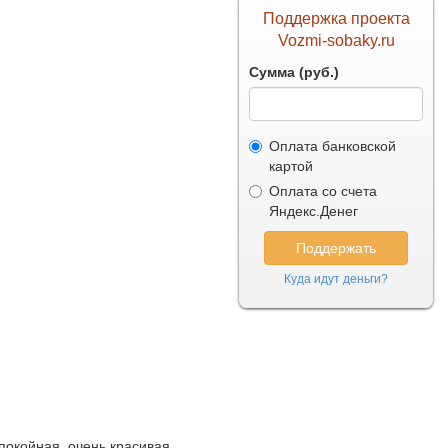
Поддержка проекта
Vozmi-sobaky.ru
Сумма (руб.)
Оплата банковской
картой
Оплата со счета
Яндекс.Денег
Куда идут деньги?
покойная, очень красивая