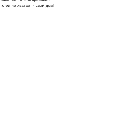
о ей не хватает - свой дом!