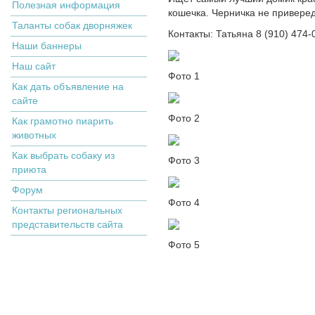
Полезная информация
кошечка. Черничка не привередл
Таланты собак дворняжек
Контакты: Татьяна 8 (910) 474-
Наши баннеры
Наш сайт
Фото 1
Как дать объявление на
сайте
Фото 2
Как грамотно пиарить
животных
Как выбрать собаку из
Фото 3
приюта
Форум
Фото 4
Контакты региональных
представительств сайта
Фото 5