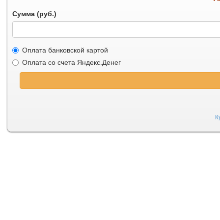
Сумма (руб.)
Оплата банковской картой
Оплата со счета Яндекс.Денег
К