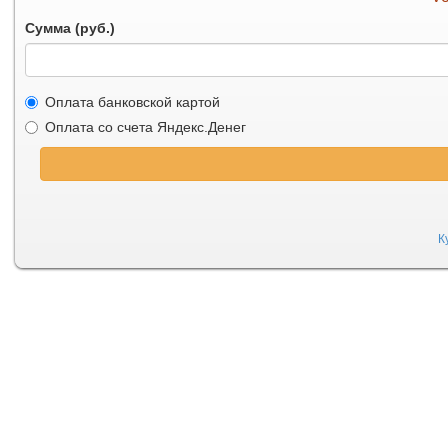
Сумма (руб.)
Оплата банковской картой
Оплата со счета Яндекс.Денег
К