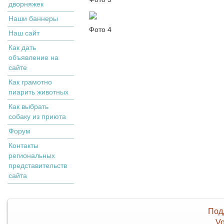
дворняжек
Наши баннеры
Фото 4
Наш сайт
Как дать
объявление на
сайте
Как грамотно
пиарить животных
Как выбрать
собаку из приюта
Форум
Контакты
региональных
представительств
сайта
Под
Vo