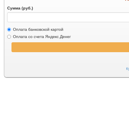
Сумма (руб.)
Оплата банковской картой
Оплата со счета Яндекс.Денег
К