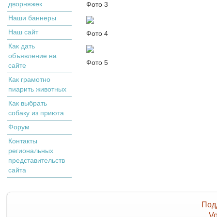
дворняжек
Фото 3
Наши баннеры
Наш сайт
Фото 4
Как дать
объявление на
Фото 5
сайте
Как грамотно
пиарить животных
Как выбрать
собаку из приюта
Форум
Контакты
региональных
представительств
сайта
Под
Vo