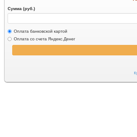
Сумма (руб.)
Оплата банковской картой
Оплата со счета Яндекс.Денег
К