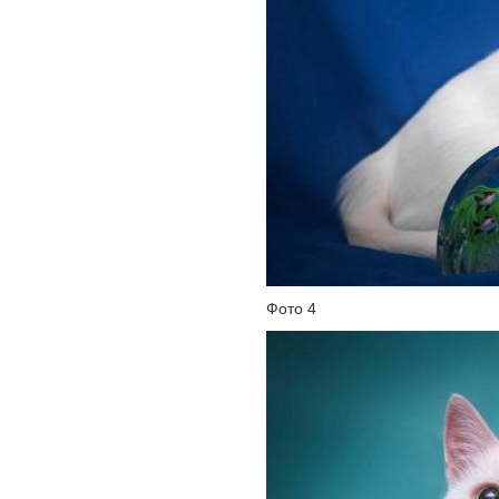
Фото 4