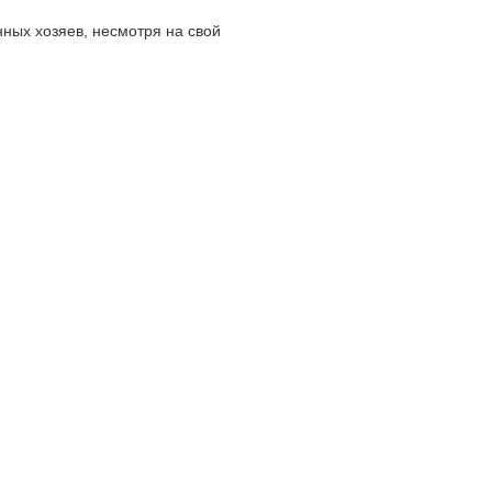
ных хозяев, несмотря на свой