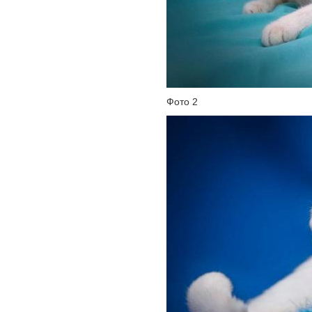
Фото 2