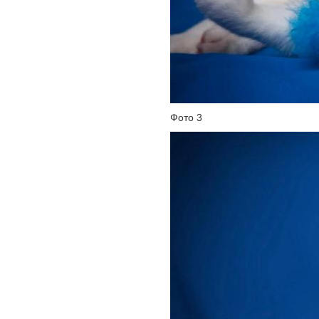
Фото 3