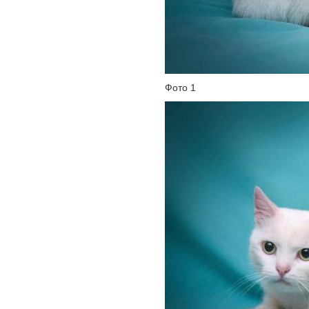
Фото 1