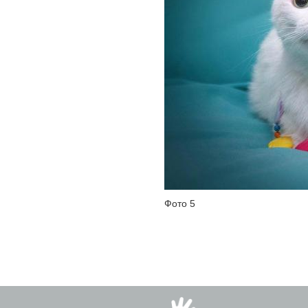
Фото 5