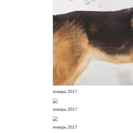
январь 2017
январь 2017
январь 2017