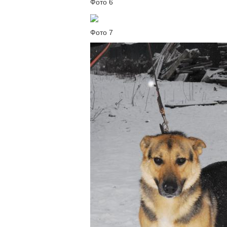
Фото 6
Фото 7