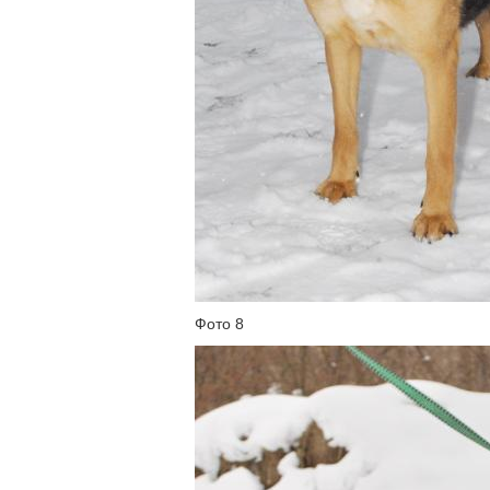
Фото 8