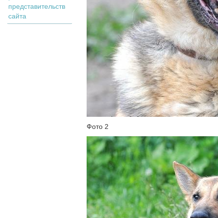
представительств
сайта
Фото 2