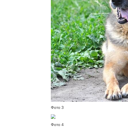
Фото 3
Фото 4