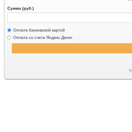
Сумма (руб.)
Оплата банковской картой
Оплата со счета Яндекс.Денег
К