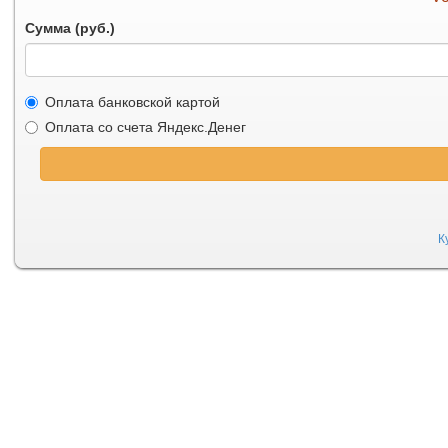
Сумма (руб.)
Оплата банковской картой
Оплата со счета Яндекс.Денег
К