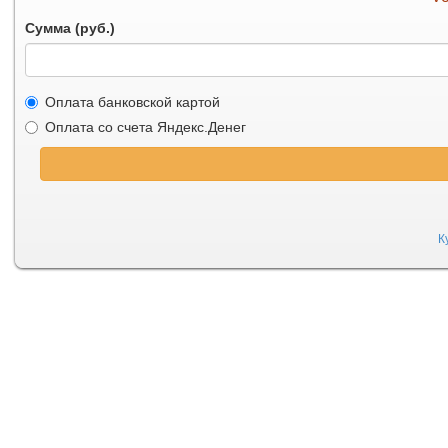
Сумма (руб.)
Оплата банковской картой
Оплата со счета Яндекс.Денег
К