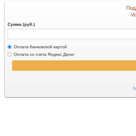
Под
Vo
Сумма (руб.)
Оплата банковской картой
Оплата со счета Яндекс.Денег
К