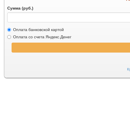
Сумма (руб.)
Оплата банковской картой
Оплата со счета Яндекс.Денег
К