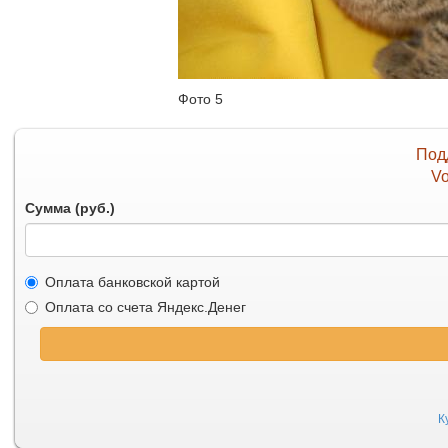
Фото 5
Под
Vo
Сумма (руб.)
Оплата банковской картой
Оплата со счета Яндекс.Денег
К