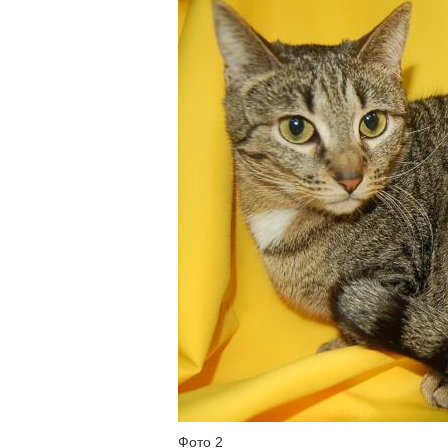
Фото 2