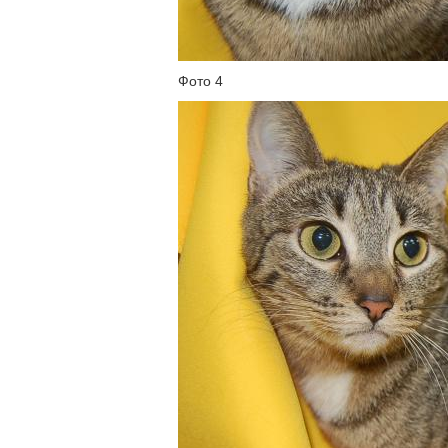
Фото 4