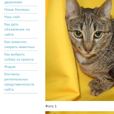
дворняжек
Наши баннеры
Наш сайт
Как дать
объявление на
сайте
Как грамотно
пиарить животных
Как выбрать
собаку из приюта
Форум
Контакты
региональных
представительств
сайта
Фото 1