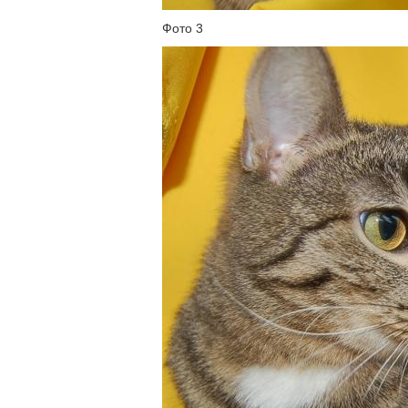
Фото 3