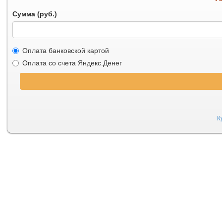
Сумма (руб.)
Оплата банковской картой
Оплата со счета Яндекс.Денег
К