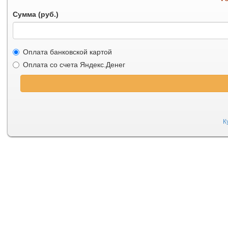
Сумма (руб.)
Оплата банковской картой
Оплата со счета Яндекс.Денег
К