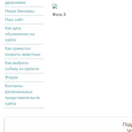
дворняжек
Наши баннеры
Фото 3
Наш сайт
Как дать
объявление на
сайте
Как грамотно
пиарить животных
Как выбрать
собаку из приюта
Форум
Контакты
региональных
представительств
сайта
Под
Vo